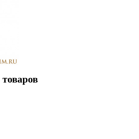
 товаров