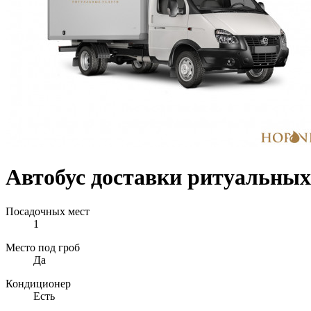
Автобус доставки ритуальных
Посадочных мест
1
Место под гроб
Да
Кондиционер
Есть