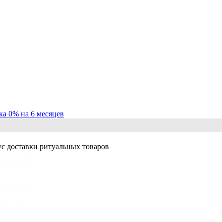
ка 0% на 6 месяцев
с доставки ритуальных товаров