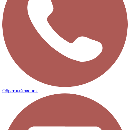
Обратный звонок