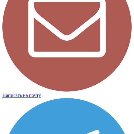
Написать на почту