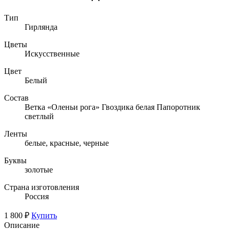
Тип
Гирлянда
Цветы
Искусственные
Цвет
Белый
Состав
Ветка «Оленьи рога» Гвоздика белая Папоротник
светлый
Ленты
белые, красные, черные
Буквы
золотые
Страна изготовления
Россия
1 800 ₽
Купить
Описание