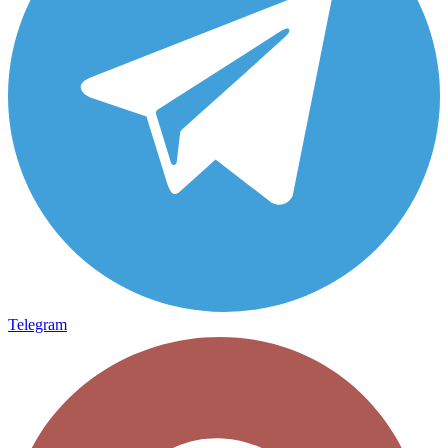
Telegram