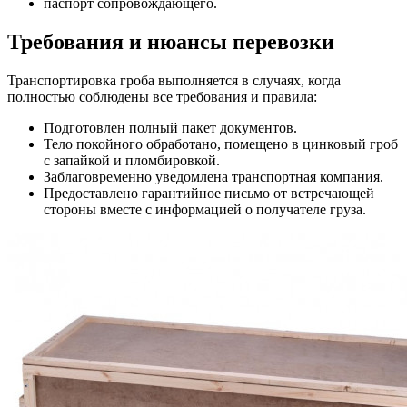
паспорт сопровождающего.
Требования и нюансы перевозки
Транспортировка гроба выполняется в случаях, когда
полностью соблюдены все требования и правила:
Подготовлен полный пакет документов.
Тело покойного обработано, помещено в цинковый гроб
с запайкой и пломбировкой.
Заблаговременно уведомлена транспортная компания.
Предоставлено гарантийное письмо от встречающей
стороны вместе с информацией о получателе груза.