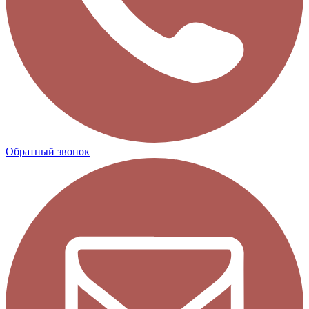
Обратный звонок