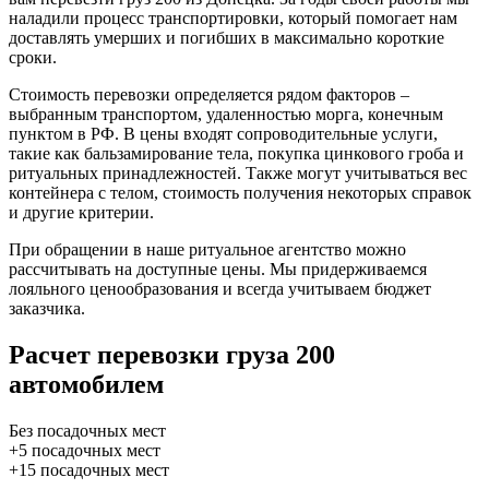
наладили процесс транспортировки, который помогает нам
доставлять умерших и погибших в максимально короткие
сроки.
Стоимость перевозки определяется рядом факторов –
выбранным транспортом, удаленностью морга, конечным
пунктом в РФ. В цены входят сопроводительные услуги,
такие как бальзамирование тела, покупка цинкового гроба и
ритуальных принадлежностей. Также могут учитываться вес
контейнера с телом, стоимость получения некоторых справок
и другие критерии.
При обращении в наше ритуальное агентство можно
рассчитывать на доступные цены. Мы придерживаемся
лояльного ценообразования и всегда учитываем бюджет
заказчика.
Расчет перевозки груза 200
автомобилем
Без посадочных мест
+5 посадочных мест
+15 посадочных мест