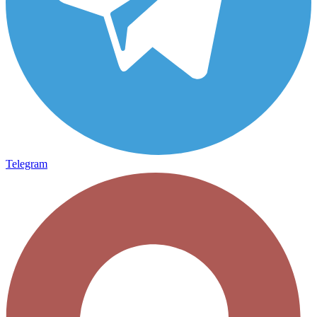
Telegram