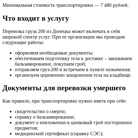
Минимальная стоимость транспортировки — 7 480 рублей.
Что входит в услугу
Перевозка груза 200 из Донецка может включать в себя
широкий спектр услуг. При ее организации мы проводим
следующие работы:
оформляем необходимые документы;
обеспечиваем подготовку тела к доставке – заказываем
бальзамирование, покупаем гроб;
отправляем груз-200 и встречаем в пункте назначения;
организуем церемонию захоронения тела на кладбище.
Документы для перевозки умершего
Как правило, при транспортировке нужно иметь при себе:
свидетельство о смерти;
справку о бальзамировании;
документ о невложении в цинковый гроб посторонних
предметов;
медицинский сертификат (справку СЭС);