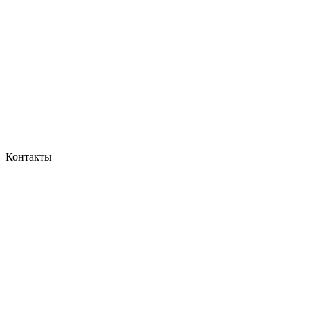
Контакты