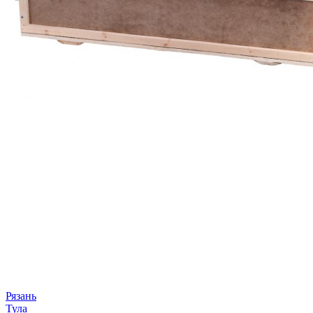
Рязань
Тула