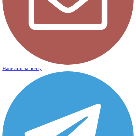
Написать на почту