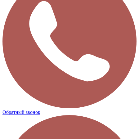
Обратный звонок