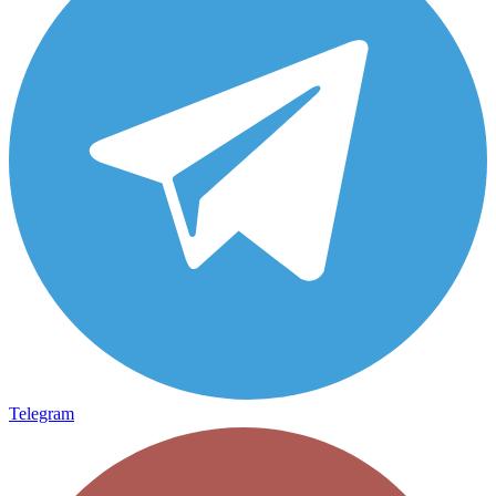
Telegram