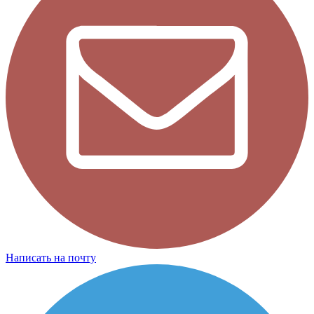
Написать на почту