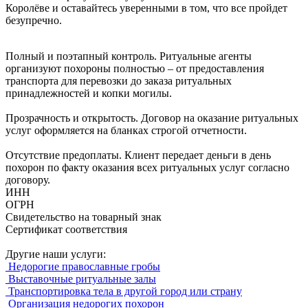
Королёве и оставайтесь уверенными в том, что все пройдет
безупречно.
Полный и поэтапный контроль. Ритуальные агенты
организуют похороны полностью – от предоставления
транспорта для перевозки до заказа ритуальных
принадлежностей и копки могилы.
Прозрачность и открытость. Договор на оказание ритуальных
услуг оформляется на бланках строгой отчетности.
Отсутствие предоплаты. Клиент передает деньги в день
похорон по факту оказания всех ритуальных услуг согласно
договору.
ИНН
ОГРН
Свидетельство на товарный знак
Сертификат соответствия
Другие наши услуги:
Недорогие православные гробы
Выставочные ритуальные залы
Транспортировка тела в другой город или страну
Организация недорогих похорон