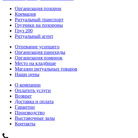
Организация похорон
Кремация
Ритуальный транспорт
Грузчики на похороны
Груз 200
Ритуальный агент
Отпевание усопшего
Организация панихиды
Организация поминок
Место на кладбище
Магазин ритуальных товаров
Наши цены
О компании
Оплатить услуги
Возврат
Доставка и оплата
Гарантии
Производство
Выставочные залы
Контакты