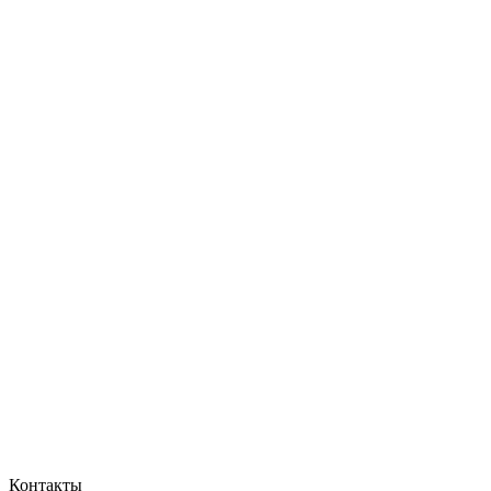
Контакты