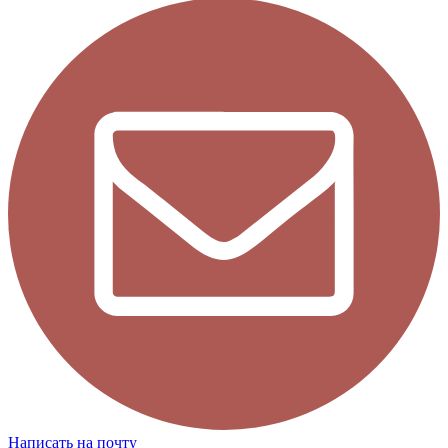
Написать на почту