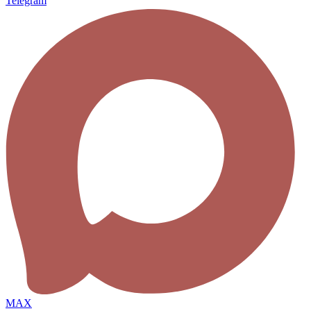
Telegram
MAX