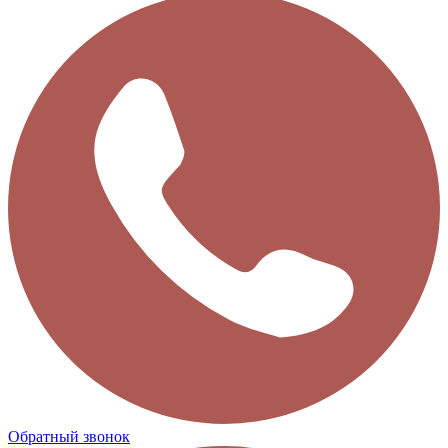
Обратный звонок