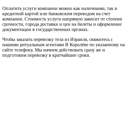
Оплатить услуги компании можно как наличными, так и
кредитной картой или банковским переводом на счет
компании. Стоимость услуги напрямую зависит от степени
срочности, города доставки и цен на билеты и оформление
документации в государственных органах.
Чтобы заказать перевозку тела из Израиля, свяжитесь с
нашими ритуальным агентами В Королёве по указанному на
сайте телефону. Мы начнем действовать сразу же и
подготовим перевозку в кратчайшие сроки.