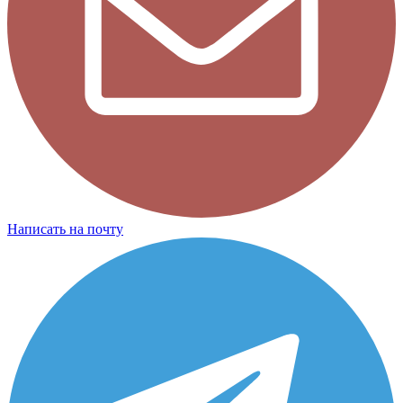
Написать на почту