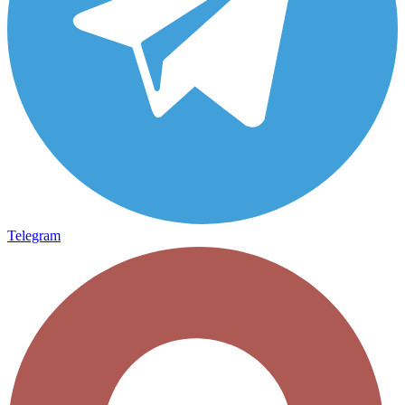
Telegram