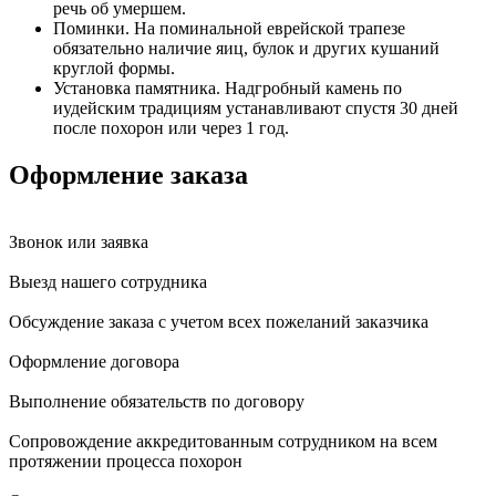
речь об умершем.
Поминки. На поминальной еврейской трапезе
обязательно наличие яиц, булок и других кушаний
круглой формы.
Установка памятника. Надгробный камень по
иудейским традициям устанавливают спустя 30 дней
после похорон или через 1 год.
Оформление заказа
Звонок или заявка
Выезд нашего сотрудника
Обсуждение заказа с учетом всех пожеланий заказчика
Оформление договора
Выполнение обязательств по договору
Сопровождение аккредитованным сотрудником на всем
протяжении процесса похорон