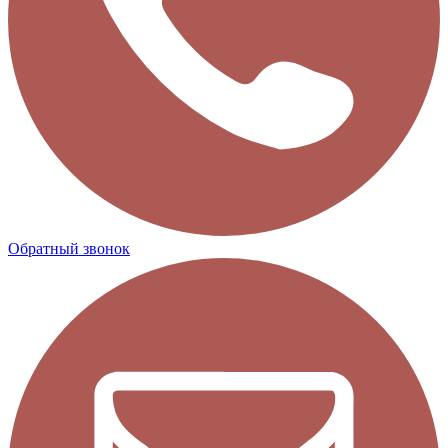
Обратный звонок