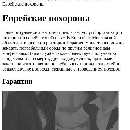
Еврейские похороны
Еврейские похороны
Наше ритуальное агентство предлагает услуги организации
похорон по еврейским обычаям В Королёве, Московской
области, а также на территории Израиля. У нас также можно
заказать погребальный обряд по другим религиозным
конфессиям. Наша служба также содействует получению
свидетельства о смерти, других документов, принимает
заказы на изготовление погребальных принадлежностей и
решает другие вопросы, связанные с проведением похорон.
Гарантии