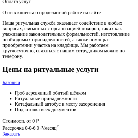
Оплата услуг
Отзыв клиента о проделанной работе на сайте
Наша ритуальная служба оказывает содействие в любых
вопросах, связанных с организацией похорон, таких как
улаживание законодательных формальностей, изготовление
необходимых принадлежностей, а также помощь в
приобретении участка на кладбище. Мы работаем
круглосуточно, связаться с нашим сотрудником можно по
телефону.
Цены на ритуальные услуги
Базовый
Гроб деревянный обитый шёлком
Ритуальные принадлежности
Катафальный автобус к месту захоронения
Подготовка всех документов
Стоимость
от 0 ₽
*
Рассрочка 0-0-6
0 ₽/месяц
Заказать