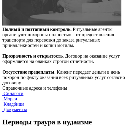
Полный и поэтапный контроль.
Ритуальные агенты
организуют похороны полностью – от предоставления
транспорта для перевозки до заказа ритуальных
принадлежностей и копки могилы.
Прозрачность и открытость.
Договор на оказание услуг
оформляется на бланках строгой отчетности.
Отсутствие предоплаты.
Клиент передает деньги в день
похорон по факту оказания всех ритуальных услуг согласно
договору.
Справочные адреса и телефоны
Синагоги
Морги
Кладбища
Документы
Периоды траура в иудаизме