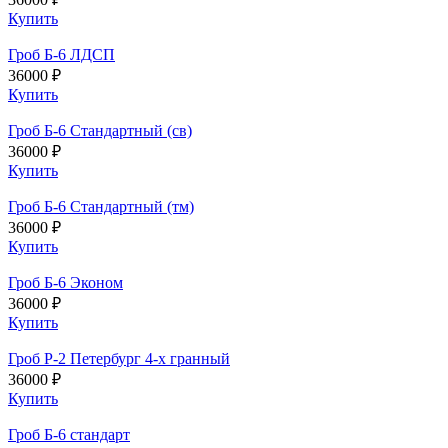
Купить
Гроб Б-6 ЛДСП
36000 ₽
Купить
Гроб Б-6 Стандартный (св)
36000 ₽
Купить
Гроб Б-6 Стандартный (тм)
36000 ₽
Купить
Гроб Б-6 Эконом
36000 ₽
Купить
Гроб Р-2 Петербург 4-х гранный
36000 ₽
Купить
Гроб Б-6 стандарт