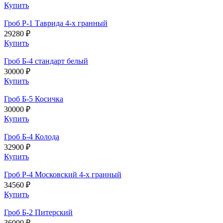
Купить
Гроб Р-1 Таврида 4-х гранный
29280 ₽
Купить
Гроб Б-4 стандарт белый
30000 ₽
Купить
Гроб Б-5 Косичка
30000 ₽
Купить
Гроб Б-4 Колода
32900 ₽
Купить
Гроб Р-4 Московский 4-х гранный
34560 ₽
Купить
Гроб Б-2 Питерский
36000 ₽