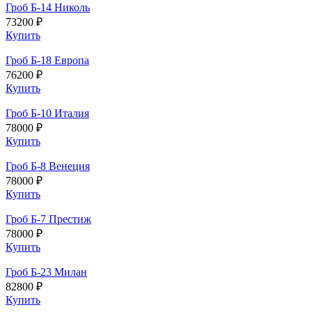
Гроб Б-14 Николь
73200 ₽
Купить
Гроб Б-18 Европа
76200 ₽
Купить
Гроб Б-10 Италия
78000 ₽
Купить
Гроб Б-8 Венеция
78000 ₽
Купить
Гроб Б-7 Престиж
78000 ₽
Купить
Гроб Б-23 Милан
82800 ₽
Купить