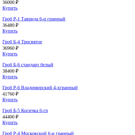
36000 ₽
Купить
Гроб Р-1 Таврида 6-и гранный
36480 ₽
Купить
Гроб Б-4 Трисвятое
36960 ₽
Купить
Гроб Б-6 стандарт белый
38400 ₽
Купить
Гроб Р-6 Владимирский 4-хгранный
41760 ₽
Купить
Гроб Б-5 Косичка 6-гр
44400 ₽
Купить
Гроб Р-4 Московский 6-и гранный