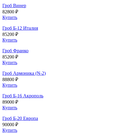
Гроб Винер
82800 ₽
Купить
Гроб Б-12 Италия
85200 ₽
Купить
Гроб Франко
85200 ₽
Купить
Гроб Армоника (N-2)
88800 ₽
Купить
Гроб Б-16 Акрополь
89000 ₽
Купить
Гроб Б-20 Европа
90000 ₽
Купить