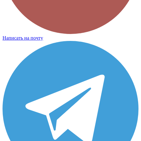
Написать на почту