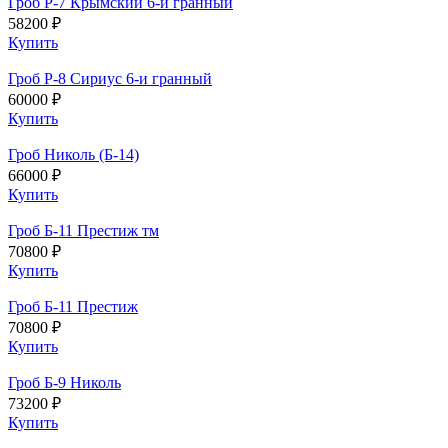
Гроб Р-7 Крымский 6-и гранный
58200 ₽
Купить
Гроб Р-8 Сириус 6-и гранный
60000 ₽
Купить
Гроб Николь (Б-14)
66000 ₽
Купить
Гроб Б-11 Престиж тм
70800 ₽
Купить
Гроб Б-11 Престиж
70800 ₽
Купить
Гроб Б-9 Николь
73200 ₽
Купить