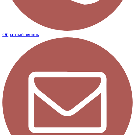
Обратный звонок