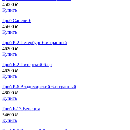
45000 ₽
Купить
Гроб Сапели-6
45600 ₽
Купить
Гроб Р-2 Петербург 6-и гранный
46200 ₽
Купить
Гроб Б-2 Питерский 6-гр
46200 ₽
Купить
Гроб Р-6 Владимирский 6-и гранный
48000 ₽
Купить
Гроб Б-13 Венеция
54600 ₽
Купить