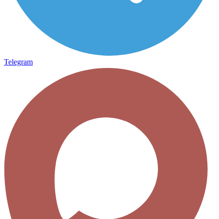
Telegram