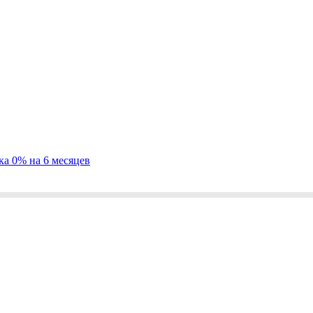
ка 0% на 6 месяцев