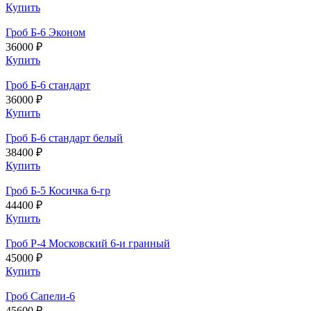
Купить
Гроб Б-6 Эконом
36000 ₽
Купить
Гроб Б-6 стандарт
36000 ₽
Купить
Гроб Б-6 стандарт белый
38400 ₽
Купить
Гроб Б-5 Косичка 6-гр
44400 ₽
Купить
Гроб Р-4 Московский 6-и гранный
45000 ₽
Купить
Гроб Сапели-6
45600 ₽