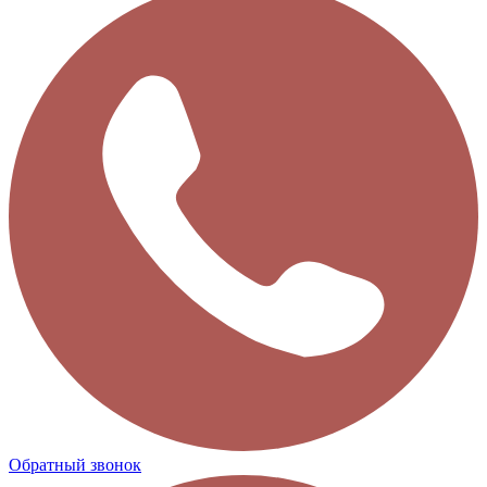
Обратный звонок