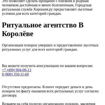
Это позволяет сделать прощание с близким и родным
человеком достойным и менее болезненным. Городская
ритуальная служба Хороним.ру предоставляет льготные
условия для всех категорий граждан.
Ритуальное
агентство В
Королёве
Организация похорон умерших и предоставление льготных
ритуальных услуг для всех категорий граждан.
Вы можете получить консультацию по вашим вопросам:
+7 (499) 994-99-13
8 (800) 350-11-69
Отсутствие предоплаты. Клиент передает деньги в день
похорон по факту оказания всех ритуальных услуг согласно
договору.
Возьмем на себя полную организацию похорон, заключив