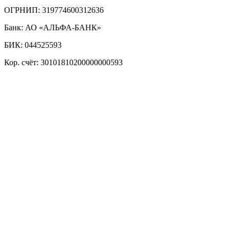
ОГРНИП: 319774600312636
Банк: АО «АЛЬФА-БАНК»
БИК: 044525593
Кор. счёт: 30101810200000000593