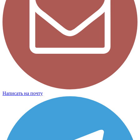
Написать на почту