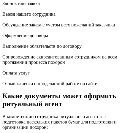
Звонок или заявка
Выезд нашего сотрудника
Обсуждение заказа с учетом всех пожеланий заказчика
Оформление договора
Выполнение обязательств по договору
Сопровождение аккредитованным сотрудником на всем
протяжении процесса похорон
Оплата услуг
Отзыв клиента о проделанной работе на сайте
Какие документы может оформить
ритуальный агент
В компетенции сотрудника ритуального агентства –
подготовка нескольких пакетов бумаг для подготовки и
организации похорон: