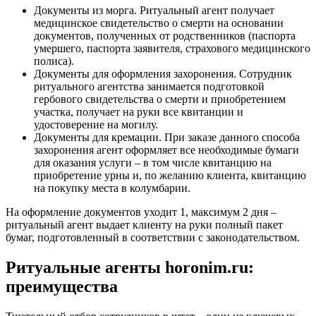
Документы из морга. Ритуальный агент получает
медицинское свидетельство о смерти на основании
документов, полученных от родственников (паспорта
умершего, паспорта заявителя, страхового медицинского
полиса).
Документы для оформления захоронения. Сотрудник
ритуального агентства занимается подготовкой
гербового свидетельства о смерти и приобретением
участка, получает на руки все квитанции и
удостоверение на могилу.
Документы для кремации. При заказе данного способа
захоронения агент оформляет все необходимые бумаги
для оказания услуги – в том числе квитанцию на
приобретение урны и, по желанию клиента, квитанцию
на покупку места в колумбарии.
На оформление документов уходит 1, максимум 2 дня –
ритуальный агент выдает клиенту на руки полный пакет
бумаг, подготовленный в соответствии с законодательством.
Ритуальные агенты horonim.ru:
преимущества