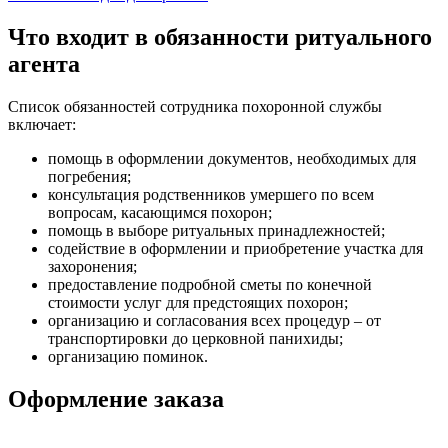
Что входит в обязанности ритуального
агента
Список обязанностей сотрудника похоронной службы
включает:
помощь в оформлении документов, необходимых для
погребения;
консультация родственников умершего по всем
вопросам, касающимся похорон;
помощь в выборе ритуальных принадлежностей;
содействие в оформлении и приобретение участка для
захоронения;
предоставление подробной сметы по конечной
стоимости услуг для предстоящих похорон;
организацию и согласования всех процедур – от
транспортировки до церковной панихиды;
организацию поминок.
Оформление заказа