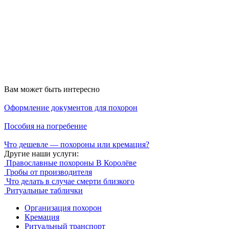
Вам может быть интересно
Оформление документов для похорон
Пособия на погребение
Что дешевле — похороны или кремация?
Другие наши услуги:
Православные похороны В Королёве
Гробы от производителя
Что делать в случае смерти близкого
Ритуальные таблички
Организация похорон
Кремация
Ритуальный транспорт