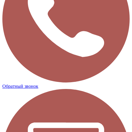
Обратный звонок