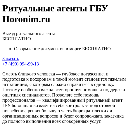
Ритуальные агенты ГБУ
Horonim.ru
Выезд ритуального агента
БЕСПЛАТНО
Оформление документов в морге БЕСПЛАТНО
Заказать
+7 (499) 994-99-13
Смерть близкого человека — глубокое потрясение, и
подготовка к похоронам в такой момент становится тяжёлым
испытанием, с которым сложно справиться в одиночку.
Поэтому особенно важна всесторонняя помощь и поддержка
опытных специалистов. Позвольте себе помощь
профессионалов — квалифицированный ритуальный агент
ГБУ horonim.ru возьмёт на себя контроль за подготовкой
погребения, решит большую часть бюрократических и
организационных вопросов и будет сопровождать заказчика
до полного выполнения всех оговорённых услуг.