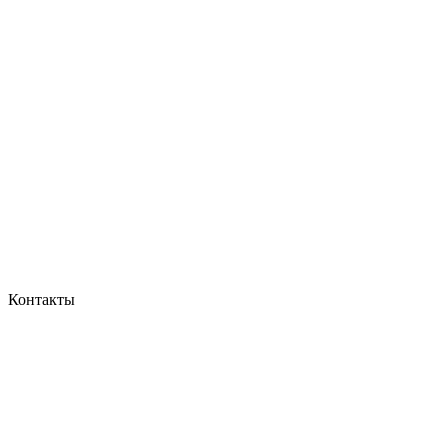
Контакты