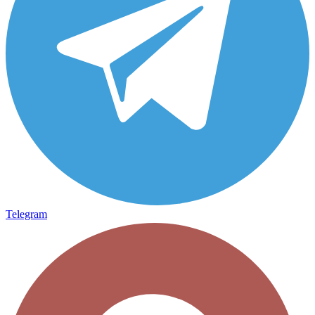
Telegram