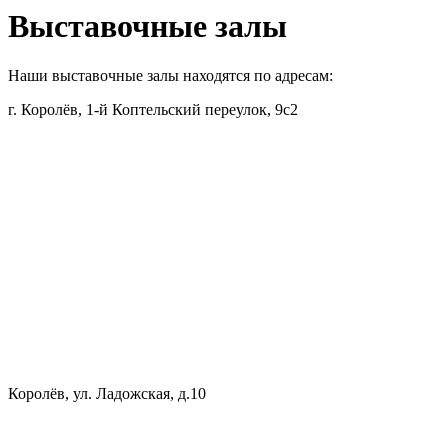
Выставочные залы
Наши выставочные залы находятся по адресам:
г. Королёв, 1-й Коптельский переулок, 9с2
Королёв, ул. Ладожская, д.10