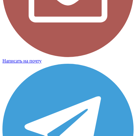
Написать на почту