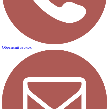
Обратный звонок