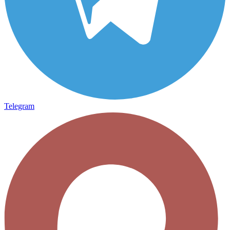
Telegram