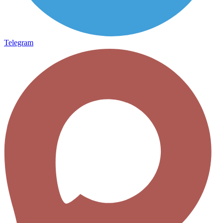
Telegram