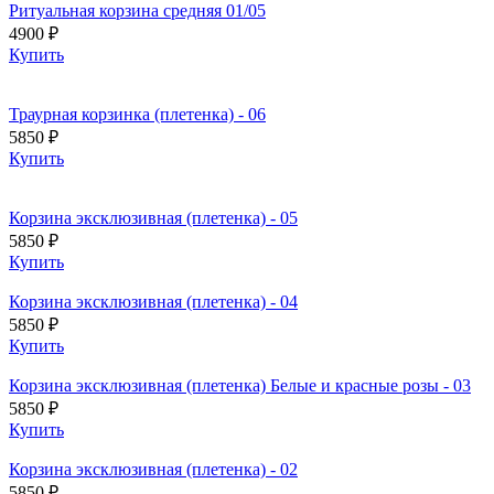
Ритуальная корзина средняя 01/05
4900 ₽
Купить
Траурная корзинка (плетенка) - 06
5850 ₽
Купить
Корзина эксклюзивная (плетенка) - 05
5850 ₽
Купить
Корзина эксклюзивная (плетенка) - 04
5850 ₽
Купить
Корзина эксклюзивная (плетенка) Белые и красные розы - 03
5850 ₽
Купить
Корзина эксклюзивная (плетенка) - 02
5850 ₽