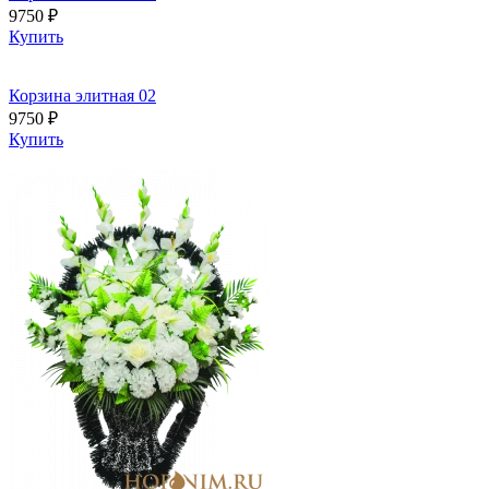
9750 ₽
Купить
Корзина элитная 02
9750 ₽
Купить