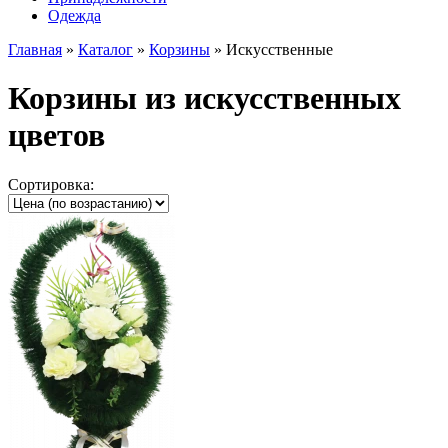
Одежда
Главная
»
Каталог
»
Корзины
»
Искусственные
Корзины из искусственных
цветов
Сортировка: