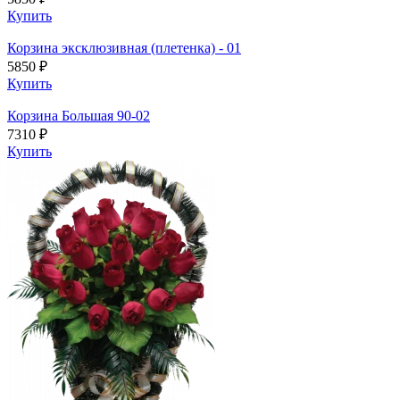
Купить
Корзина эксклюзивная (плетенка) - 01
5850 ₽
Купить
Корзина Большая 90-02
7310 ₽
Купить