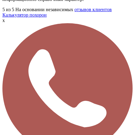
5
из 5
На основании независимых
отзывов клиентов
Калькулятор похорон
x