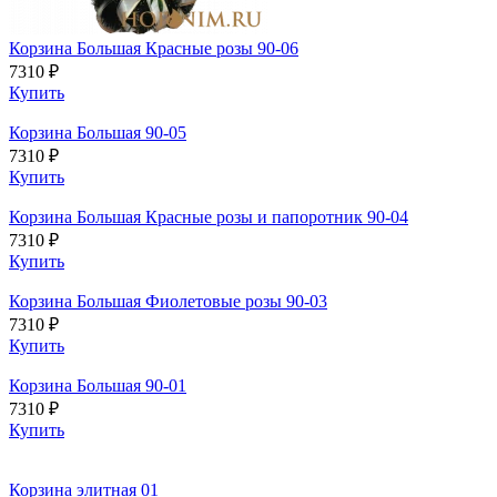
Корзина Большая Красные розы 90-06
7310 ₽
Купить
Корзина Большая 90-05
7310 ₽
Купить
Корзина Большая Красные розы и папоротник 90-04
7310 ₽
Купить
Корзина Большая Фиолетовые розы 90-03
7310 ₽
Купить
Корзина Большая 90-01
7310 ₽
Купить
Корзина элитная 01