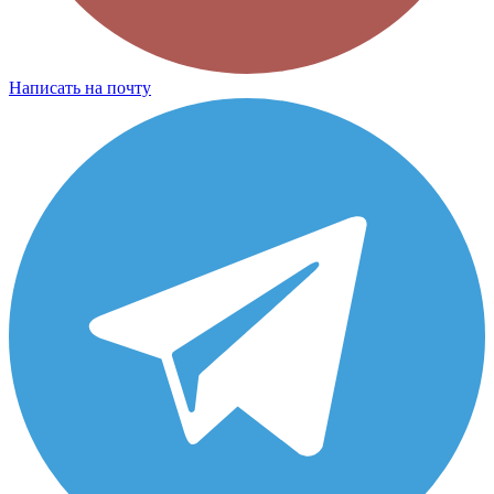
Написать на почту