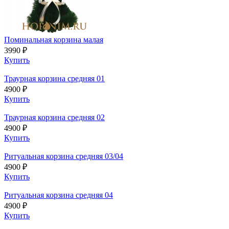
Поминальная корзина малая
3990 ₽
Купить
Траурная корзина средняя 01
4900 ₽
Купить
Траурная корзина средняя 02
4900 ₽
Купить
Ритуальная корзина средняя 03/04
4900 ₽
Купить
Ритуальная корзина средняя 04
4900 ₽
Купить