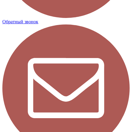
Обратный звонок