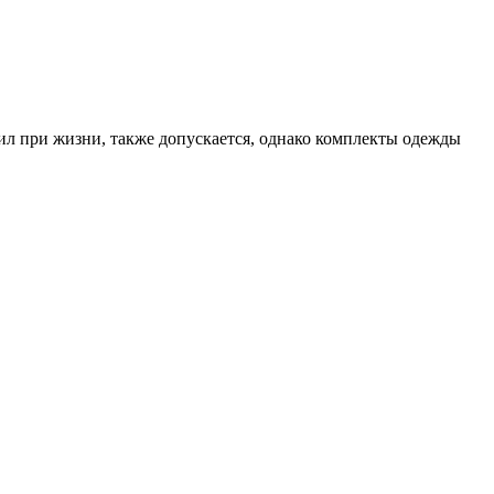
ил при жизни, также допускается, однако комплекты одежды