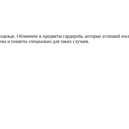
одежде. Облачение в предметы гардероба, которые усопший нос
ны и пошиты специально для таких случаев.