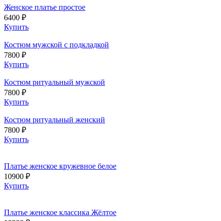
Женское платье простое
6400 ₽
Купить
Костюм мужской с подкладкой
7800 ₽
Купить
Костюм ритуальный мужской
7800 ₽
Купить
Костюм ритуальный женский
7800 ₽
Купить
Платье женское кружевное белое
10900 ₽
Купить
Платье женское классика Жёлтое