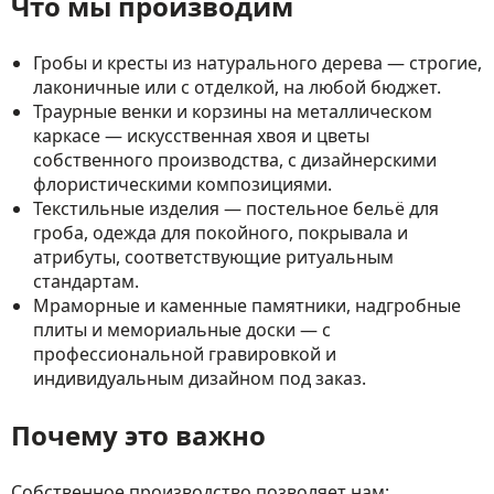
Что мы производим
Гробы и кресты из натурального дерева — строгие,
лаконичные или с отделкой, на любой бюджет.
Траурные венки и корзины на металлическом
каркасе — искусственная хвоя и цветы
собственного производства, с дизайнерскими
флористическими композициями.
Текстильные изделия — постельное бельё для
гроба, одежда для покойного, покрывала и
атрибуты, соответствующие ритуальным
стандартам.
Мраморные и каменные памятники, надгробные
плиты и мемориальные доски — с
профессиональной гравировкой и
индивидуальным дизайном под заказ.
Почему это важно
Собственное производство позволяет нам: