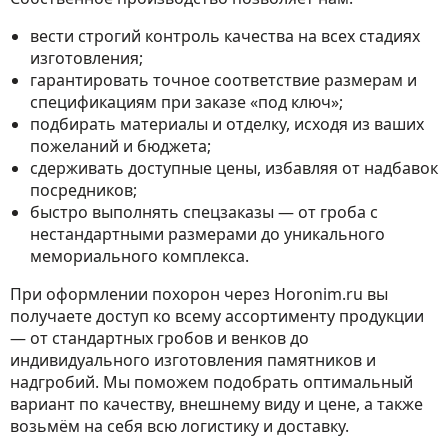
вести строгий контроль качества на всех стадиях
изготовления;
гарантировать точное соответствие размерам и
спецификациям при заказе «под ключ»;
подбирать материалы и отделку, исходя из ваших
пожеланий и бюджета;
сдерживать доступные цены, избавляя от надбавок
посредников;
быстро выполнять спецзаказы — от гроба с
нестандартными размерами до уникального
мемориального комплекса.
При оформлении похорон через Horonim.ru вы
получаете доступ ко всему ассортименту продукции
— от стандартных гробов и венков до
индивидуального изготовления памятников и
надгробий. Мы поможем подобрать оптимальный
вариант по качеству, внешнему виду и цене, а также
возьмём на себя всю логистику и доставку.