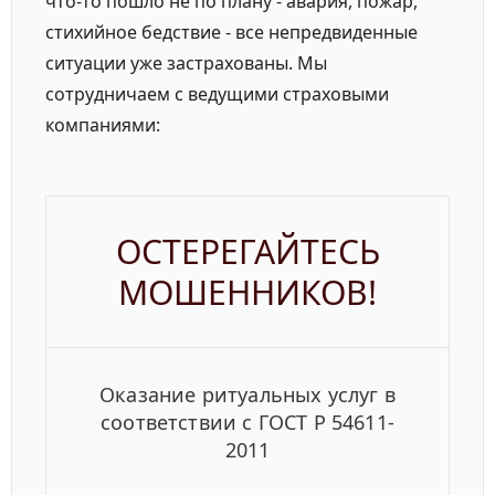
что-то пошло не по плану - авария, пожар,
стихийное бедствие - все непредвиденные
ситуации уже застрахованы. Мы
сотрудничаем с ведущими страховыми
компаниями:
ОСТЕРЕГАЙТЕСЬ
МОШЕННИКОВ!
Оказание ритуальных услуг
в
соответствии
с ГОСТ Р 54611-
2011