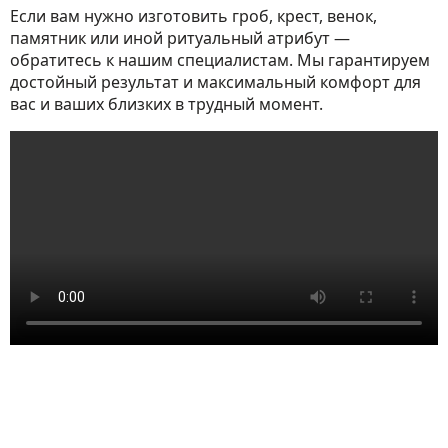
Если вам нужно изготовить гроб, крест, венок,
памятник или иной ритуальный атрибут —
обратитесь к нашим специалистам. Мы гарантируем
достойный результат и максимальный комфорт для
вас и ваших близких в трудный момент.