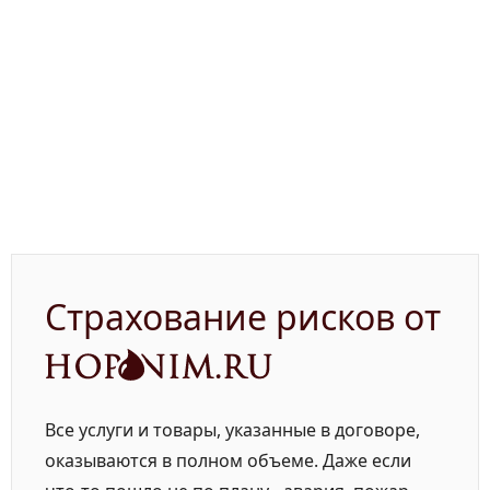
Страхование рисков от
Все услуги и товары, указанные в договоре,
оказываются в полном объеме. Даже если