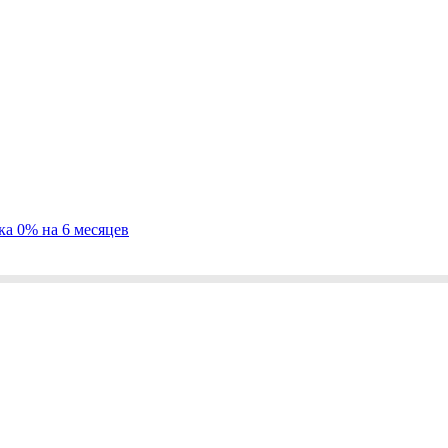
ка 0% на 6 месяцев