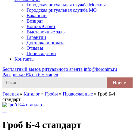
Городская ритуальная служба Москвы
Городская ритуальная служба МО
Вакансии
Возврат
Вопрос/Ответ
Выставочные залы
Гарантии
Доставка и оплата
Отзывы
Производство
Контакты
Бесплатный вызов ритуального агента
info@horonim.ru
Рассрочка 0% на 6 месяцев
Search
for:
Главная
»
Каталог
»
Гробы
»
Православные
»
Гроб Б-4
стандарт
Гроб Б-4 стандарт