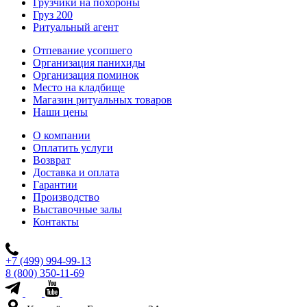
Грузчики на похороны
Груз 200
Ритуальный агент
Отпевание усопшего
Организация панихиды
Организация поминок
Место на кладбище
Магазин ритуальных товаров
Наши цены
О компании
Оплатить услуги
Возврат
Доставка и оплата
Гарантии
Производство
Выставочные залы
Контакты
+7 (499) 994-99-13
8 (800) 350-11-69