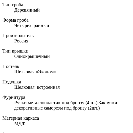
Тип гроба
Деревянный
Форма гроба
Четырехгранный
Производитель
Россия
Тип крышки
Однокрышечный
Постель
Шелковая «Эконом»
Подушка
Шелковая, встроенная
Фурнитура
Ручки металлопластик под бронзу (4шт.) Закрутки:
декоративные саморезы под бронзу (2шт.)
Материал каркаса
МДФ