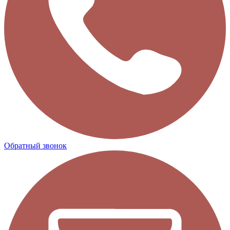
Обратный звонок