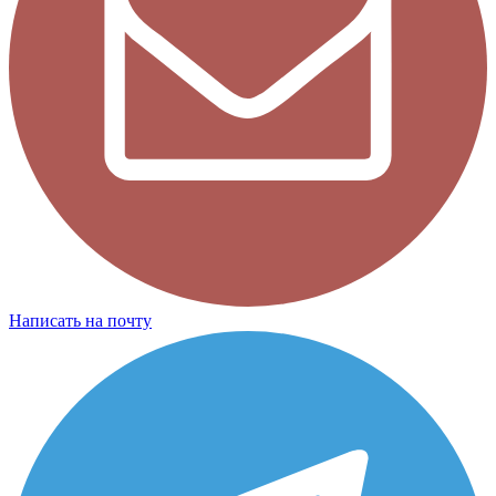
Написать на почту