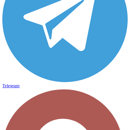
Telegram