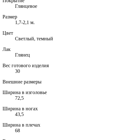
Покрытие
Глянцевое
Размер
1,7-2,1 м.
Цвет
Светлый, темный
Лак
Глянец
Вес готового изделия
30
Внешние размеры
Ширина в изголовье
72,5
Ширина в ногах
43,5
Ширина в плечах
68