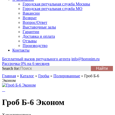
Городская ритуальная служба Москвы
Городская ритуальная служба МО
Вакансии
Возврат
Вопрос/Ответ
Выставочные залы
Гарантии
Доставка и оплата
Отзывы
Производство
Контакты
Бесплатный вызов ритуального агента
info@horonim.ru
Рассрочка 0% на 6 месяцев
Search for:
Главная
»
Каталог
»
Гробы
»
Полированные
»
Гроб Б-6
Эконом
Гроб Б-6 Эконом
Характеристики