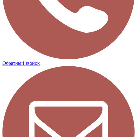
Обратный звонок