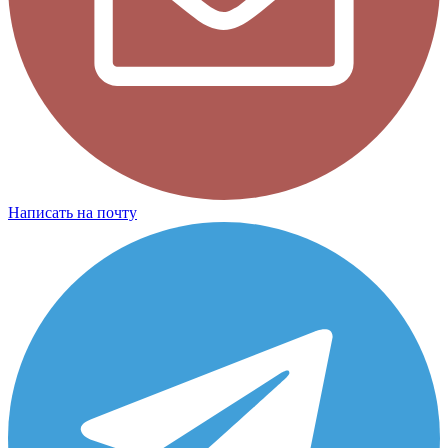
Написать на почту