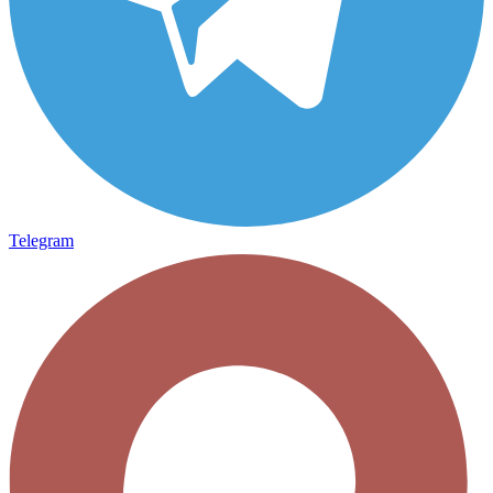
Telegram