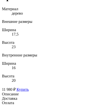
Материал
дерево
Внешние размеры
Ширина
17,5
Высота
23
Внутренние размеры
Ширина
16
Высота
20
11 980 ₽
Купить
Описание
Доставка
Оплата