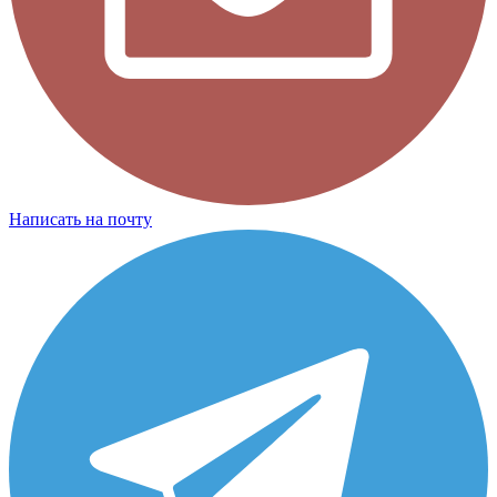
Написать на почту