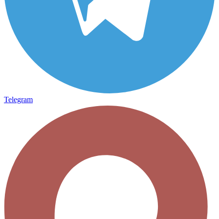
Telegram