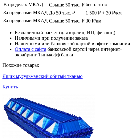
В пределах МКАД
бесплатно
Свыше 50 тыс. ₽
За пределами МКАД
До 50 тыс. ₽
1 500 ₽ + 30 ₽/км
За пределами МКАД
Свыше 50 тыс. ₽
30 ₽/км
Безналичный расчет (для юр.лиц, ИП, физ.лиц)
Наличными при получении заказа
Наличными или банковской картой в офисе компании
Оплата с сайта
банковской картой через интернет-
эквайринг Тинькофф банка
Похожие товары:
Ящик мусульманский обитый тканью
Купить