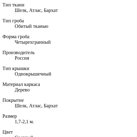
Тип ткани
Шелк, Атлас, Бархат
Тип гроба
Обитый тканью
Форма гроба
Четырехгранный
Производитель
Россия
Тип крышки
Однокрышечный
Материал каркаса
Дерево
Покрытие
Шелк, Атлас, Бархат
Размер
1,7-2,1 м.
Цвет