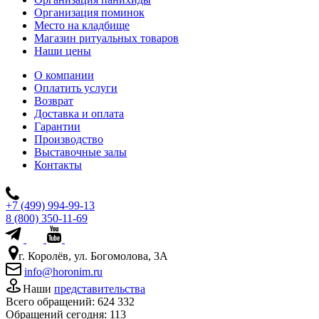
Организация поминок
Место на кладбище
Магазин ритуальных товаров
Наши цены
О компании
Оплатить услуги
Возврат
Доставка и оплата
Гарантии
Производство
Выставочные залы
Контакты
+7 (499) 994-99-13
8 (800) 350-11-69
г. Королёв, ул. Богомолова, 3А
info@horonim.ru
Наши
представительства
Всего обращений:
624 332
Обращений сегодня:
113