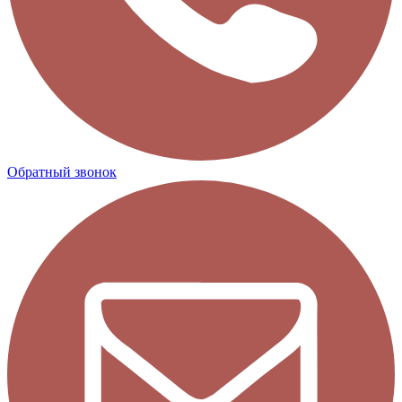
Обратный звонок