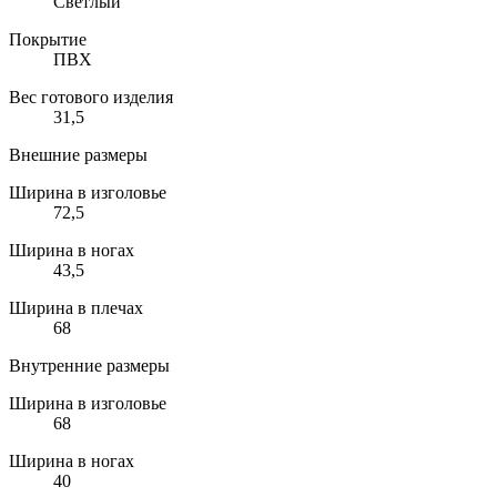
Светлый
Покрытие
ПВХ
Вес готового изделия
31,5
Внешние размеры
Ширина в изголовье
72,5
Ширина в ногах
43,5
Ширина в плечах
68
Внутренние размеры
Ширина в изголовье
68
Ширина в ногах
40