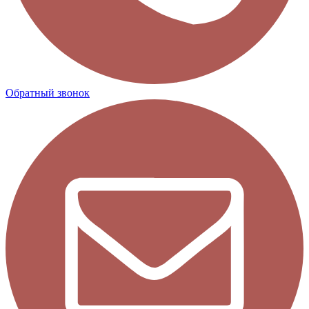
Обратный звонок