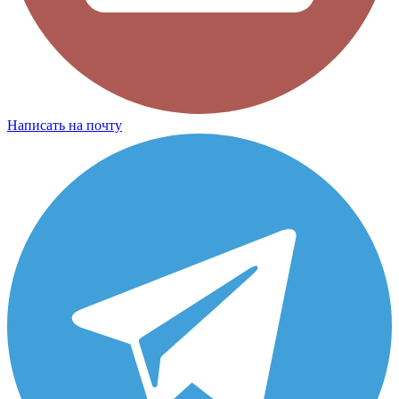
Написать на почту