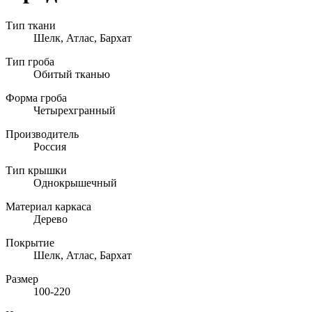
Тип ткани
Шелк, Атлас, Бархат
Тип гроба
Обитый тканью
Форма гроба
Четырехгранный
Производитель
Россия
Тип крышки
Однокрышечный
Материал каркаса
Дерево
Покрытие
Шелк, Атлас, Бархат
Размер
100-220