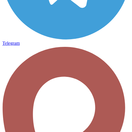
Telegram