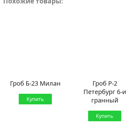
Похожие товары:
Гроб Б-23 Милан
Гроб Р-2
Петербург 6-и
Купить
гранный
Купить