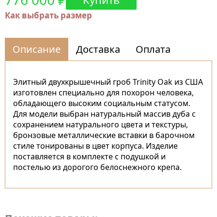
Как выбрать размер
Описание
Доставка
Оплата
Элитный двухкрышечный гроб Trinity Oak из США
изготовлен специально для похорон человека,
обладающего высоким социальным статусом.
Для модели выбран натуральный массив дуба с
сохранением натурального цвета и текстуры,
бронзовые металлические вставки в барочном
стиле тонированы в цвет корпуса. Изделие
поставляется в комплекте с подушкой и
постелью из дорогого белоснежного крепа.