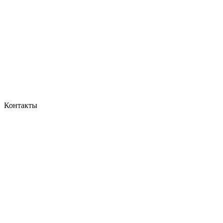
Контакты