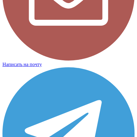
Написать на почту