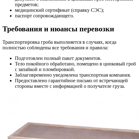
предметов;
медицинский сертификат (справку СЭС);
паспорт сопровождающего.
Требования и нюансы перевозки
Транспортировка гроба выполняется в случаях, когда
полностью соблюдены все требования и правила:
Подготовлен полный пакет документов.
Тело покойного обработано, помещено в цинковый гроб
с запайкой и пломбировкой.
Заблаговременно уведомлена транспортная компания.
Предоставлено гарантийное письмо от встречающей
стороны вместе с информацией о получателе груза.