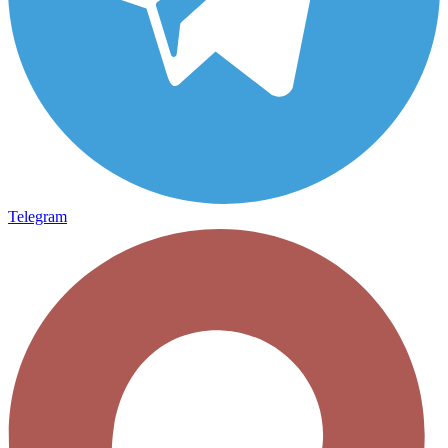
Telegram