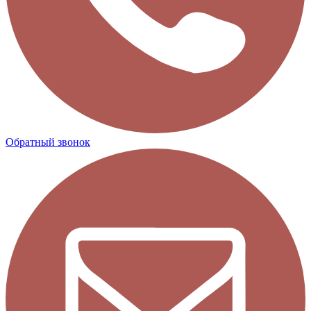
Обратный звонок