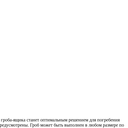
 гроба-ящика станет оптимальным решением для погребения
предусмотрены. Гроб может быть выполнен в любом размере по