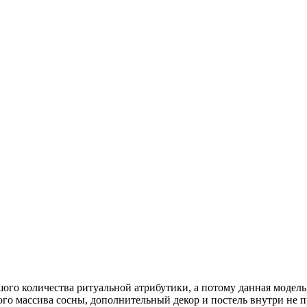
го количества ритуальной атрибутики, а потому данная модель
го массива сосны, дополнительный декор и постель внутри не 